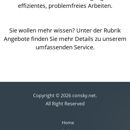
effizientes, problemfreies Arbeiten.
Sie wollen mehr wissen? Unter der Rubrik
Angebote finden Sie mehr Details zu unserem
umfassenden Service.
Copyright © 2026 consky.net.
All Right Reserved
Home