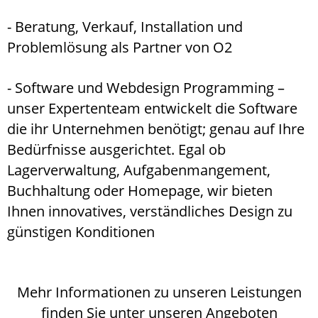
- Beratung, Verkauf, Installation und
Problemlösung als Partner von O2
- Software und Webdesign Programming –
unser Expertenteam entwickelt die Software
die ihr Unternehmen benötigt; genau auf Ihre
Bedürfnisse ausgerichtet. Egal ob
Lagerverwaltung, Aufgabenmangement,
Buchhaltung oder Homepage, wir bieten
Ihnen innovatives, verständliches Design zu
günstigen Konditionen
Mehr Informationen zu unseren Leistungen
finden Sie unter unseren Angeboten