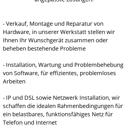
- Verkauf, Montage und Reparatur von
Hardware, in unserer Werkstatt stellen wir
Ihnen Ihr Wunschgerät zusammen oder
beheben bestehende Probleme
- Installation, Wartung und Problembehebung
von Software, für effizientes, problemloses
Arbeiten
- IP und DSL sowie Netzwerk Installation, wir
schaffen die idealen Rahmenbedingungen für
ein belastbares, funktionsfähiges Netz für
Telefon und Internet