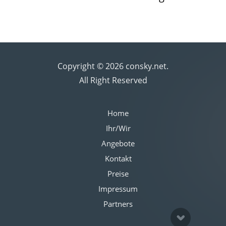
Copyright © 2026 consky.net.
All Right Reserved
Home
Ihr/Wir
Angebote
Kontakt
Preise
Impressum
Partners