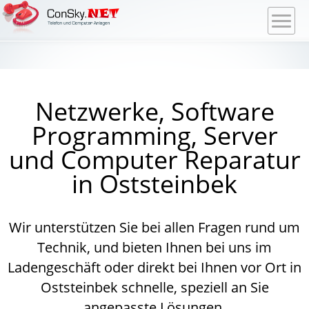
Netzwerke, Software
Programming, Server
und Computer Reparatur
in Oststeinbek
Wir unterstützen Sie bei allen Fragen rund um
Technik, und bieten Ihnen bei uns im
Ladengeschäft oder direkt bei Ihnen vor Ort in
Oststeinbek
schnelle, speziell an Sie
angepasste Lösungen.