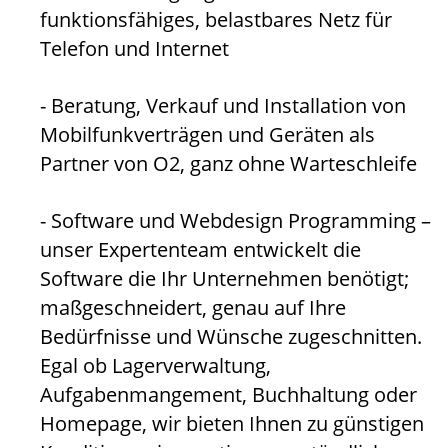
funktionsfähiges, belastbares Netz für
Telefon und Internet
- Beratung, Verkauf und Installation von
Mobilfunkverträgen und Geräten als
Partner von O2, ganz ohne Warteschleife
- Software und Webdesign Programming –
unser Expertenteam entwickelt die
Software die Ihr Unternehmen benötigt;
maßgeschneidert, genau auf Ihre
Bedürfnisse und Wünsche zugeschnitten.
Egal ob Lagerverwaltung,
Aufgabenmangement, Buchhaltung oder
Homepage, wir bieten Ihnen zu günstigen