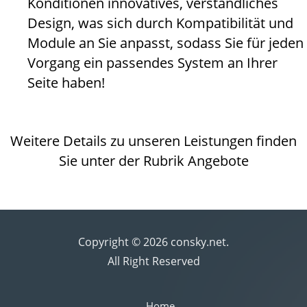
Konditionen innovatives, verständliches
Design, was sich durch Kompatibilität und
Module an Sie anpasst, sodass Sie für jeden
Vorgang ein passendes System an Ihrer
Seite haben!
Weitere Details zu unseren Leistungen finden
Sie unter der Rubrik Angebote
Copyright © 2026 consky.net.
All Right Reserved
Home