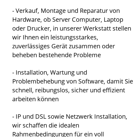
- Verkauf, Montage und Reparatur von
Hardware, ob Server Computer, Laptop
oder Drucker, in unserer Werkstatt stellen
wir Ihnen ein leistungsstarkes,
zuverlässiges Gerät zusammen oder
beheben bestehende Probleme
- Installation, Wartung und
Problembehebung von Software, damit Sie
schnell, reibungslos, sicher und effizient
arbeiten können
- IP und DSL sowie Netzwerk Installation,
wir schaffen die idealen
Rahmenbedingungen für ein voll