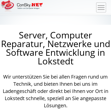
Server, Computer
Reparatur, Netzwerke und
Software Entwicklung in
Lokstedt
Wir unterstützen Sie bei allen Fragen rund um
Technik, und bieten Ihnen bei uns im
Ladengeschäft oder direkt bei Ihnen vor Ort in
Lokstedt schnelle, speziell an Sie angepasste
Lösungen.