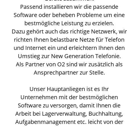
Passend installieren wir die passende
Software oder beheben Probleme um eine
bestmögliche Leistung zu erzielen.
Dazu gehört auch das richtige Netzwerk, wir
richten Ihnen belastbare Netze für Telefon
und Internet ein und erleichtern Ihnen den
Umstieg zur New Generation Telefonie.
Als Partner von O2 sind wir zusätzlich als
Ansprechpartner zur Stelle.
Unser Hauptanliegen ist es Ihr
Unternehmen mit der bestmöglichen
Software zu versorgen, damit Ihnen die
Arbeit bei Lagerverwaltung, Buchhaltung,
Aufgabenmanagement etc. leicht von der