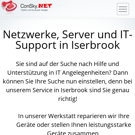
Netzwerke, Server und IT-
Support in Iserbrook
Sie sind auf der Suche nach Hilfe und
Unterstützung in IT Angelegenheiten? Dann
können Sie Ihre Suche nun einstellen, denn bei
unserem Service in Iserbrook sind Sie genau
richtig!
In unserer Werkstatt reparieren wir Ihre
Geräte oder stellen Ihnen leistungsstarke
Geräte zusammen.