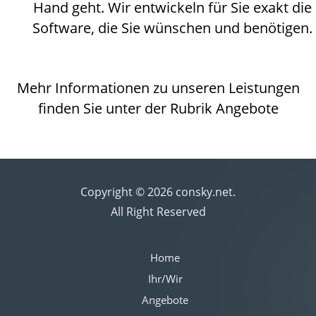
Hand geht. Wir entwickeln für Sie exakt die
Software, die Sie wünschen und benötigen.
Mehr Informationen zu unseren Leistungen
finden Sie unter der Rubrik Angebote
Copyright © 2026 consky.net.
All Right Reserved
Home
Ihr/Wir
Angebote