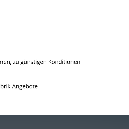
en, zu günstigen Konditionen
ubrik Angebote