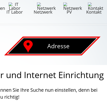
IT Labor
Netzwerk
PV
Kontakt
Adresse
 und Internet Einrichtung
nnen Sie Ihre Suche nun einstellen, denn bei
 richtig!