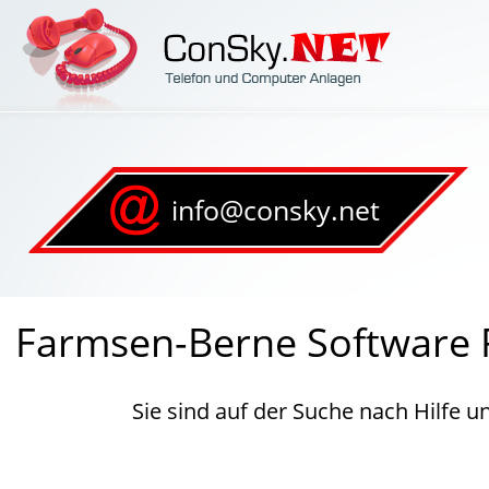
info@consky.net
Farmsen-Berne Software P
Sie sind auf der Suche nach Hilfe 